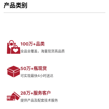
产品类别
100万+品类
全品全覆盖，海量现货高品质
50万+瓶现货
可实现最快4小时送达
28万+服务客户
提供产品及配套技术服务