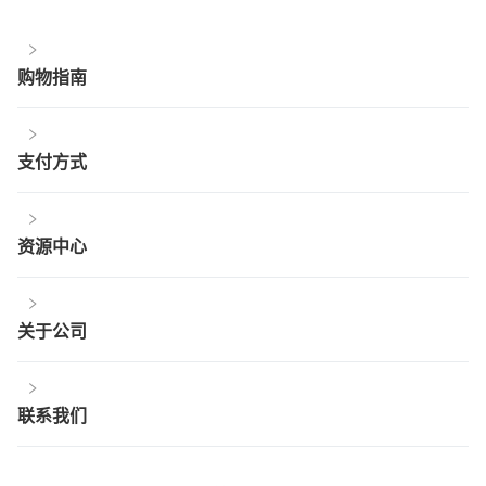
购物指南
支付方式
资源中心
关于公司
联系我们