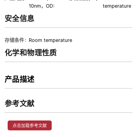
10nm，OD:
temperature
安全信息
存储条件
Room temperature
化学和物理性质
产品描述
参考文献
点击加载参考文献