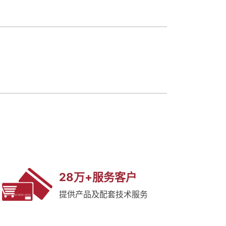
28万+服务客户
提供产品及配套技术服务