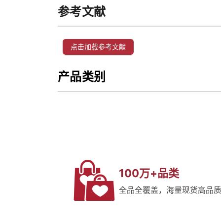
参考文献
点击加载参考文献
产品类别
100万+品类
全品全覆盖，海量现货高品