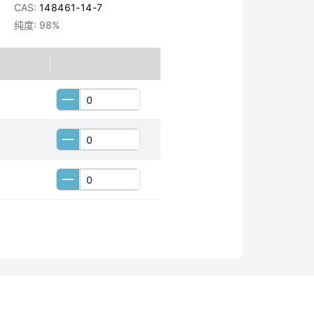
CAS:
148461-14-7
纯度: 98%