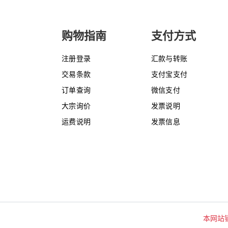
购物指南
支付方式
注册登录
汇款与转账
交易条款
支付宝支付
订单查询
微信支付
大宗询价
发票说明
运费说明
发票信息
本网站