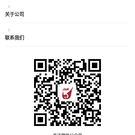
关于公司
联系我们