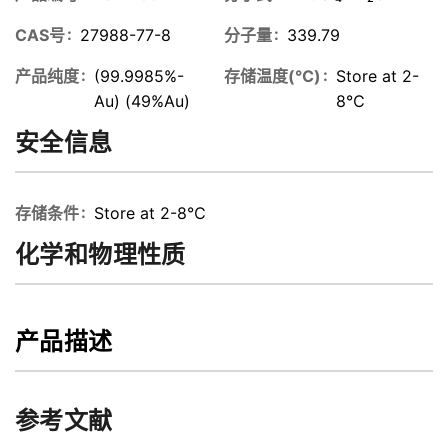
CAS号
27988-77-8
分子量
339.79
产品纯度
(99.9985%-
存储温度(℃)
Store at 2-
Au) (49%Au)
8℃
安全信息
存储条件
Store at 2-8℃
化学和物理性质
产品描述
参考文献