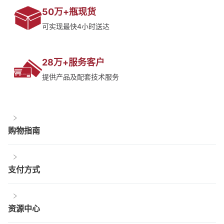
50万+瓶现货
可实现最快4小时送达
28万+服务客户
提供产品及配套技术服务
购物指南
支付方式
资源中心