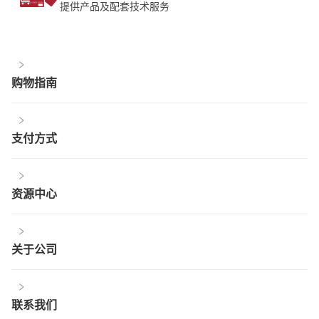
提供产品及配套技术服务
购物指南
支付方式
资源中心
关于公司
联系我们