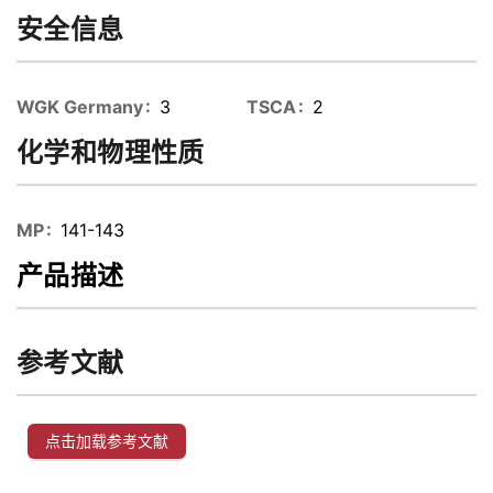
安全信息
WGK Germany
3
TSCA
2
化学和物理性质
MP
141-143
产品描述
参考文献
点击加载参考文献