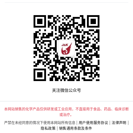
关注微信公众号
本网站销售的化学产品仅供研发或工业应用，不直接用于食品、药品、临床诊断
或治疗。
严禁在未经同意的情况下使用本网站所有信息 |
用户使用服务协议
|
法律声明
|
隐私政策
|
销售通用条款及条件