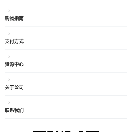
购物指南
支付方式
资源中心
关于公司
联系我们