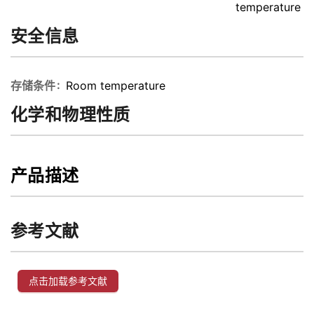
temperature
安全信息
存储条件
Room temperature
化学和物理性质
产品描述
参考文献
点击加载参考文献