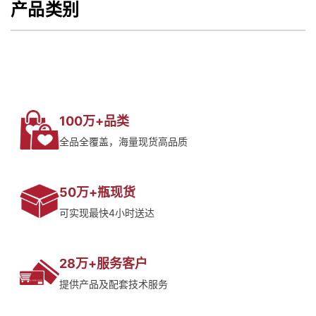
产品类别
100万+品类
全品全覆盖，海量现货高品质
50万+瓶现货
可实现最快4小时送达
28万+服务客户
提供产品及配套技术服务