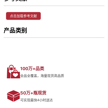
点击加载参考文献
产品类别
100万+品类
全品全覆盖，海量现货高品质
50万+瓶现货
可实现最快4小时送达