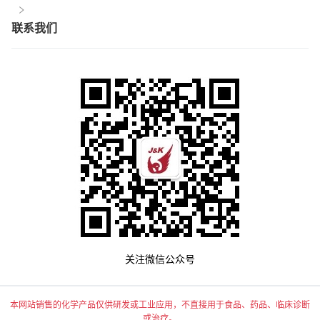
联系我们
关注微信公众号
本网站销售的化学产品仅供研发或工业应用，不直接用于食品、药品、临床诊断
或治疗。