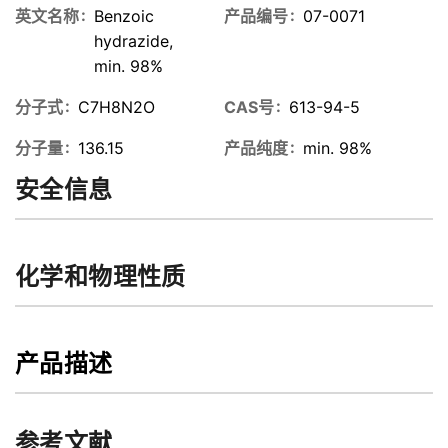
英文名称
Benzoic
产品编号
07-0071
hydrazide,
min. 98%
分子式
C7H8N2O
CAS号
613-94-5
分子量
136.15
产品纯度
min. 98%
安全信息
化学和物理性质
产品描述
参考文献