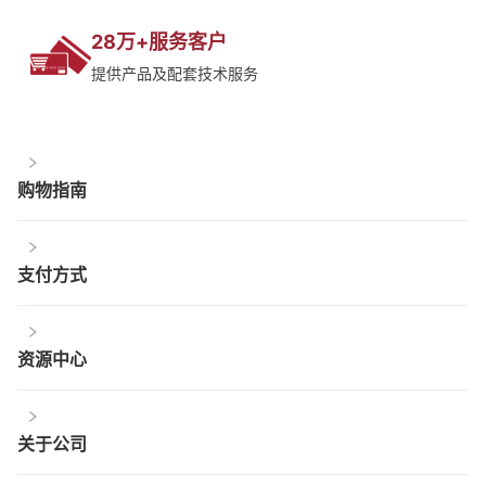
28万+服务客户
提供产品及配套技术服务
购物指南
支付方式
资源中心
关于公司