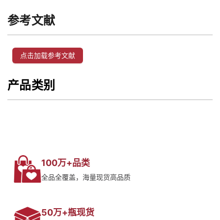
参考文献
点击加载参考文献
产品类别
100万+品类
全品全覆盖，海量现货高品质
50万+瓶现货