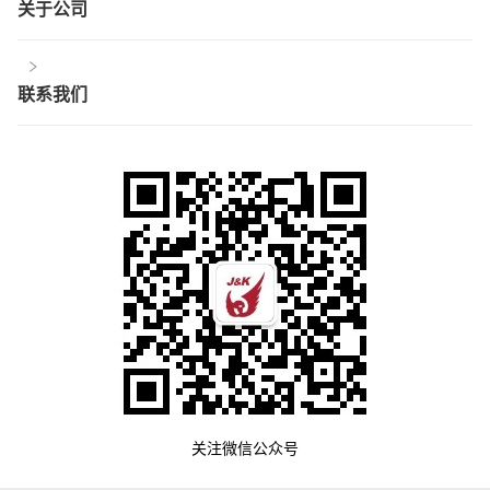
关于公司
联系我们
关注微信公众号