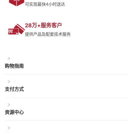
可实现最快4小时送达
28万+服务客户
提供产品及配套技术服务
购物指南
支付方式
资源中心