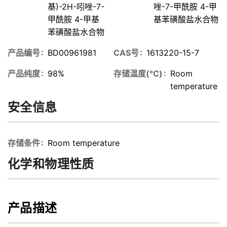
基)-2H-吲唑-7-
唑-7-甲酰胺 4-甲
甲酰胺 4-甲基
基苯磺酸盐水合物
苯磺酸盐水合物
产品编号
BD00961981
CAS号
1613220-15-7
产品纯度
98%
存储温度(℃)
Room
temperature
安全信息
存储条件
Room temperature
化学和物理性质
产品描述