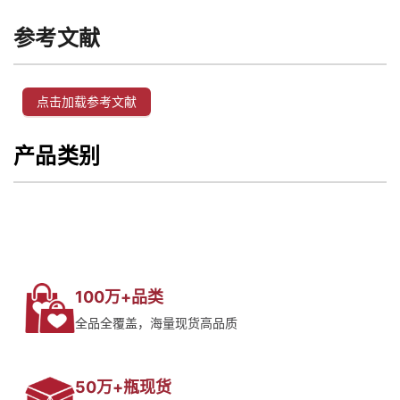
参考文献
点击加载参考文献
产品类别
100万+品类
全品全覆盖，海量现货高品质
50万+瓶现货