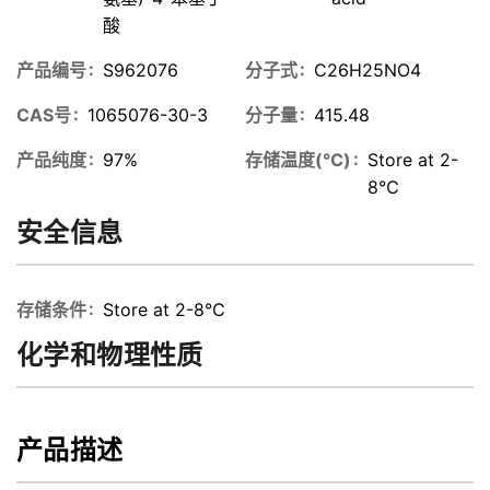
酸
产品编号
S962076
分子式
C26H25NO4
CAS号
1065076-30-3
分子量
415.48
产品纯度
97%
存储温度(℃)
Store at 2-
8℃
安全信息
存储条件
Store at 2-8℃
化学和物理性质
产品描述