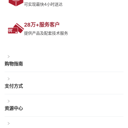
可实现最快4小时送达
28万+服务客户
提供产品及配套技术服务
购物指南
支付方式
资源中心