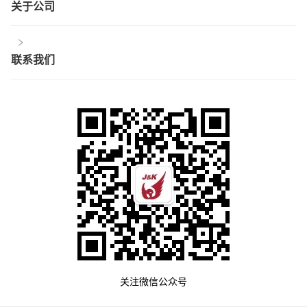
关于公司
联系我们
关注微信公众号