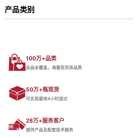
产品类别
100万+品类
全品全覆盖，海量现货高品质
50万+瓶现货
可实现最快4小时送达
28万+服务客户
提供产品及配套技术服务