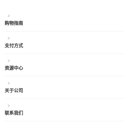
购物指南
支付方式
资源中心
关于公司
联系我们