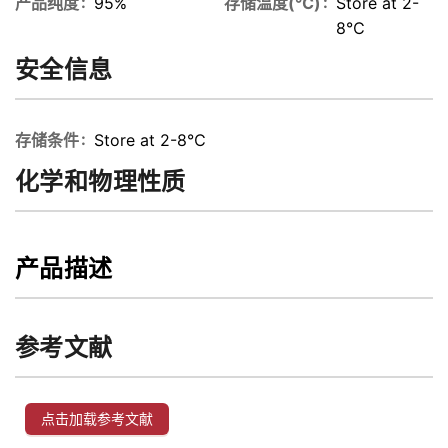
产品纯度
95%
存储温度(℃)
Store at 2-
8℃
安全信息
存储条件
Store at 2-8℃
化学和物理性质
产品描述
参考文献
点击加载参考文献