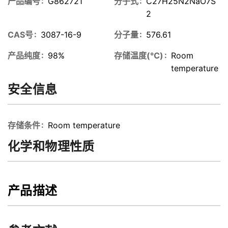
产品编号
G862721
分子式
C27H25N2NaO7S
2
CAS号
3087-16-9
分子量
576.61
产品纯度
98%
存储温度(℃)
Room
temperature
安全信息
存储条件
Room temperature
化学和物理性质
产品描述