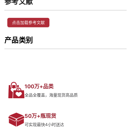
参考文献
点击加载参考文献
产品类别
100万+品类
全品全覆盖，海量现货高品质
50万+瓶现货
可实现最快4小时送达