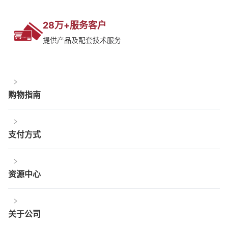
28万+服务客户
提供产品及配套技术服务
购物指南
支付方式
资源中心
关于公司