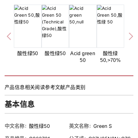
酸性绿50
酸性绿50
Acid green
酸性绿
50
50,>70%
产品信息
相关阅读
参考文献
产品类别
基本信息
中文名称
酸性绿50
英文名称
Green S