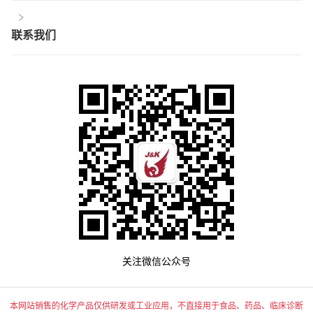
联系我们
关注微信公众号
本网站销售的化学产品仅供研发或工业应用，不直接用于食品、药品、临床诊断