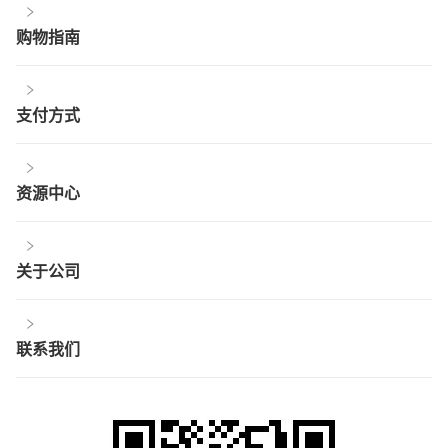
购物指南
支付方式
资源中心
关于公司
联系我们