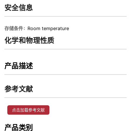
安全信息
存储条件
Room temperature
化学和物理性质
产品描述
参考文献
点击加载参考文献
产品类别