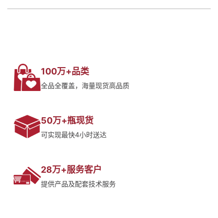
100万+品类
全品全覆盖，海量现货高品质
50万+瓶现货
可实现最快4小时送达
28万+服务客户
提供产品及配套技术服务