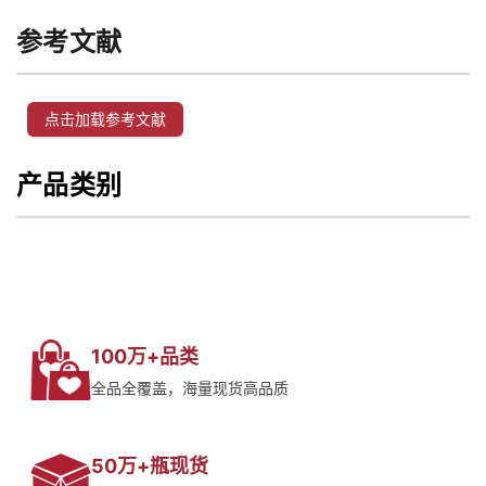
参考文献
点击加载参考文献
产品类别
100万+品类
全品全覆盖，海量现货高品质
50万+瓶现货