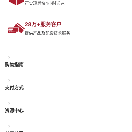
可实现最快4小时送达
28万+服务客户
提供产品及配套技术服务
购物指南
支付方式
资源中心