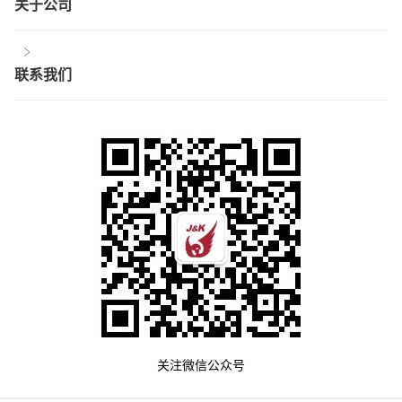
关于公司
联系我们
关注微信公众号