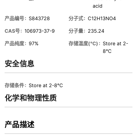
acid
产品编号
S843728
分子式
C12H13NO4
CAS号
106973-37-9
分子量
235.24
产品纯度
97%
存储温度(℃)
Store at 2-
8℃
安全信息
存储条件
Store at 2-8℃
化学和物理性质
产品描述