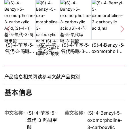
(S)-4-苄基-5-
(S)-4-苄
(S)-4-苄基-5-
(S)-4-Benzyl-5-
氧代-3-吗啉甲
基-5-氧代
氧代吗啉-3-羧
oxomorpholine-
酸,>97%
吗啉-3-羧
酸,97%
3-carboxylic
酸,97%
acid
产品信息
相关阅读
参考文献
产品类别
基本信息
中文名称
(S)-4-苄基-5-
英文名称
(S)-4-Benzyl-5-
氧代-3-吗啉甲
oxomorpholine-
酸
3-carboxylic