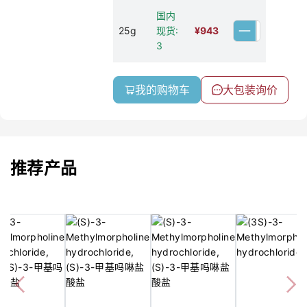
国内
25g
现货:
¥
943
3
我的购物车
大包装询价
推荐产品