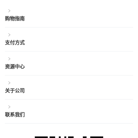
购物指南
支付方式
资源中心
关于公司
联系我们