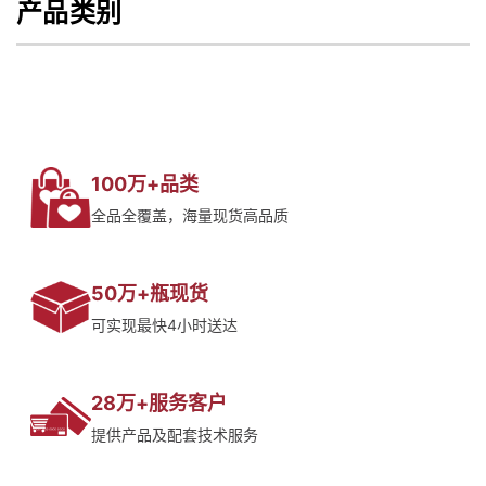
产品类别
100万+品类
全品全覆盖，海量现货高品质
50万+瓶现货
可实现最快4小时送达
28万+服务客户
提供产品及配套技术服务