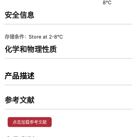
8℃
安全信息
存储条件
Store at 2-8℃
化学和物理性质
产品描述
参考文献
点击加载参考文献