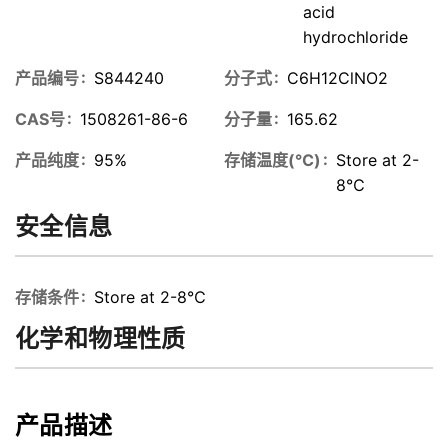
acid
hydrochloride
产品编号
S844240
分子式
C6H12ClNO2
CAS号
1508261-86-6
分子量
165.62
产品纯度
95%
存储温度(℃)
Store at 2-
8℃
安全信息
存储条件
Store at 2-8℃
化学和物理性质
产品描述