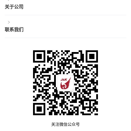
关于公司
联系我们
关注微信公众号