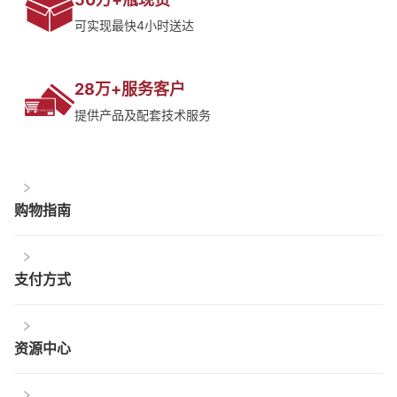
可实现最快4小时送达
28万+服务客户
提供产品及配套技术服务
购物指南
支付方式
资源中心