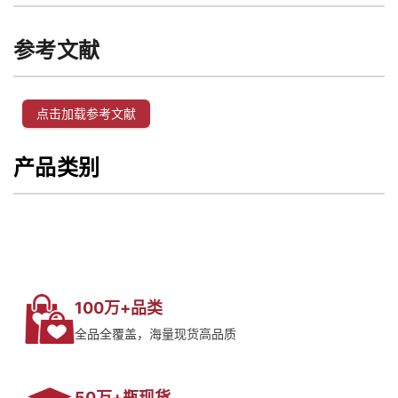
参考文献
点击加载参考文献
产品类别
100万+品类
全品全覆盖，海量现货高品质
50万+瓶现货