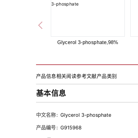
Glycerol 3-phosphate,98%
产品信息
相关阅读
参考文献
产品类别
基本信息
中文名称
Glycerol 3-phosphate
产品编号
G915968