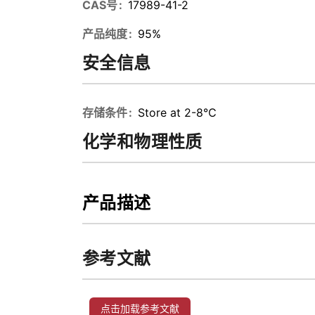
CAS号
17989-41-2
产品纯度
95%
安全信息
存储条件
Store at 2-8℃
化学和物理性质
产品描述
参考文献
点击加载参考文献