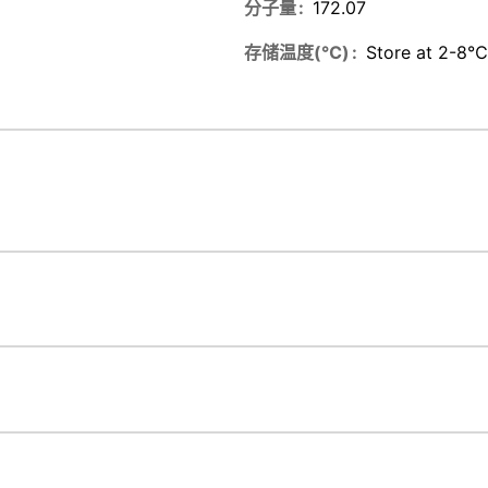
分子量
172.07
存储温度(℃)
Store at 2-8℃