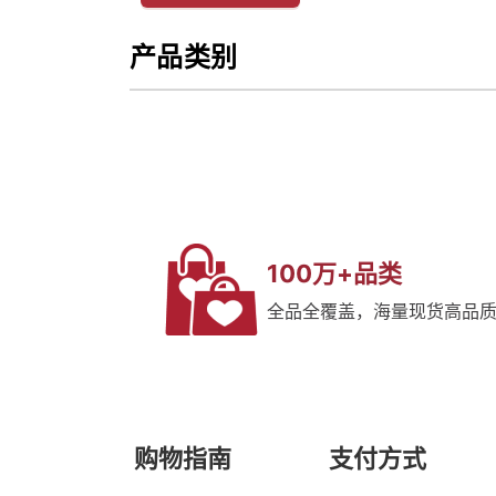
产品类别
100万+品类
全品全覆盖，海量现货高品
购物指南
支付方式