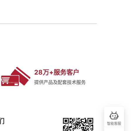
28万+服务客户
提供产品及配套技术服务
们
智能客服