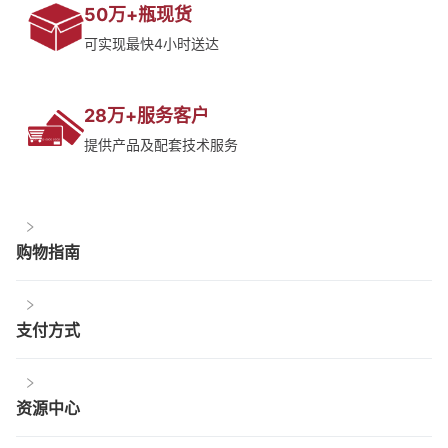
50万+瓶现货
可实现最快4小时送达
28万+服务客户
提供产品及配套技术服务
购物指南
支付方式
资源中心