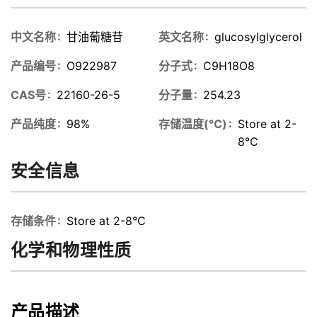
中文名称
甘油葡糖苷
英文名称
glucosylglycerol
产品编号
O922987
分子式
C9H18O8
CAS号
22160-26-5
分子量
254.23
产品纯度
98%
存储温度(℃)
Store at 2-
8℃
安全信息
存储条件
Store at 2-8℃
化学和物理性质
产品描述