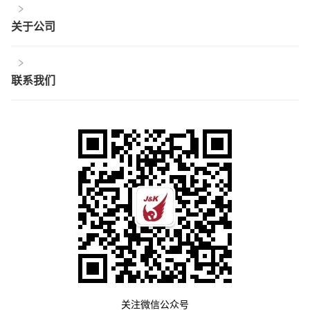
关于公司
联系我们
关注微信公众号