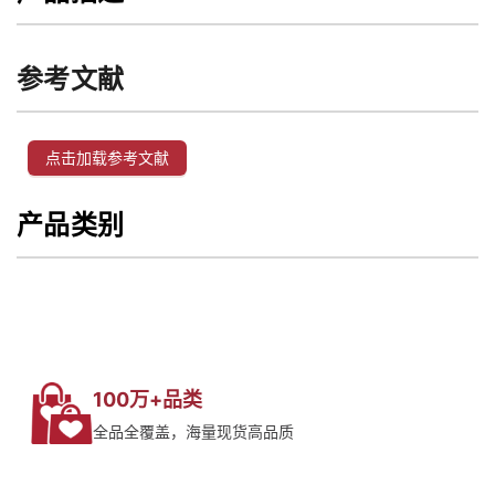
参考文献
点击加载参考文献
产品类别
100万+品类
全品全覆盖，海量现货高品质