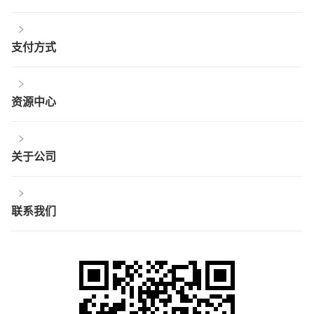
支付方式
资源中心
关于公司
联系我们