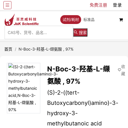
免费注册
登录
试剂/耗材
标准品
搜索
首页
/
N-Boc-3-羟基-L-缬氨酸 , 97%
收
N-Boc-3-羟基-L-缬
藏
氨酸 , 97%
(S)-2-((tert-
Butoxycarbonyl)amino)-3-
hydroxy-3-
methylbutanoic acid