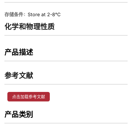
存储条件
Store at 2-8℃
化学和物理性质
产品描述
参考文献
点击加载参考文献
产品类别