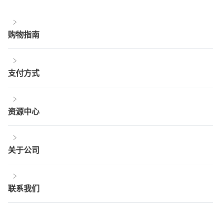
购物指南
支付方式
资源中心
关于公司
联系我们