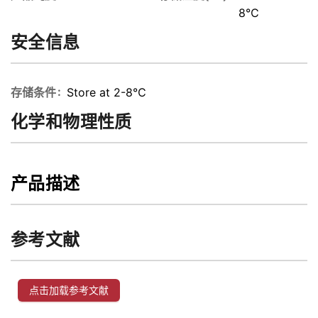
8℃
安全信息
存储条件
Store at 2-8℃
化学和物理性质
产品描述
参考文献
点击加载参考文献