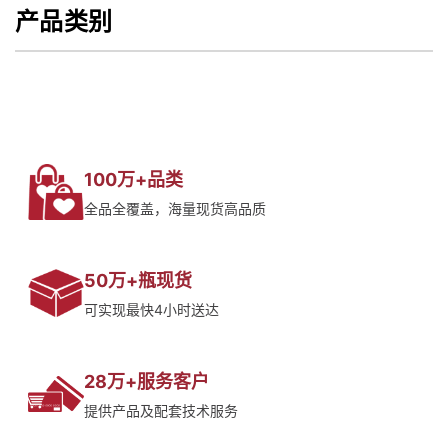
产品类别
100万+品类
全品全覆盖，海量现货高品质
50万+瓶现货
可实现最快4小时送达
28万+服务客户
提供产品及配套技术服务