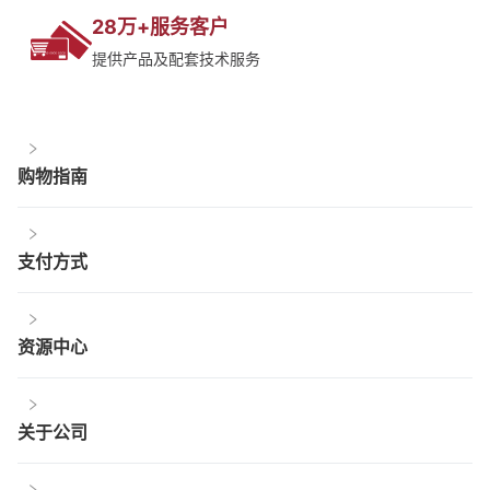
28万+服务客户
提供产品及配套技术服务
购物指南
支付方式
资源中心
关于公司