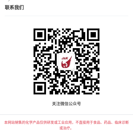
联系我们
关注微信公众号
本网站销售的化学产品仅供研发或工业应用，不直接用于食品、药品、临床诊断
或治疗。