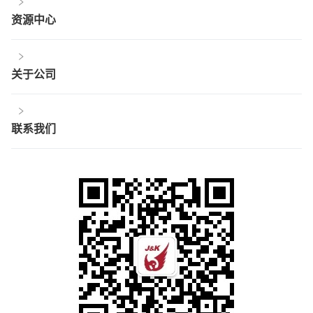
资源中心
关于公司
联系我们