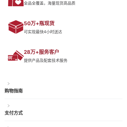
全品全覆盖，海量现货高品质
50万+瓶现货
可实现最快4小时送达
28万+服务客户
提供产品及配套技术服务
购物指南
支付方式