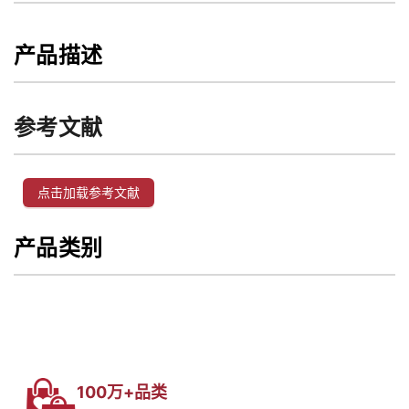
产品描述
参考文献
点击加载参考文献
产品类别
100万+品类