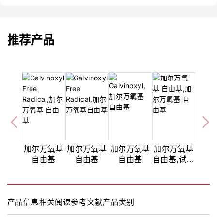
推荐产品
加尔万氧基
加尔万氧基
加尔万氧基
加尔万氧基
自由基
自由基
自由基
自由基,试剂
级
产品信息
相关阅读
参考文献
产品类别