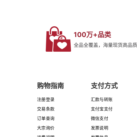
100万+品类
全品全覆盖，海量现货高品
购物指南
支付方式
注册登录
汇款与转账
交易条款
支付宝支付
订单查询
微信支付
大宗询价
发票说明