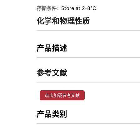
存储条件
Store at 2-8℃
化学和物理性质
产品描述
参考文献
点击加载参考文献
产品类别