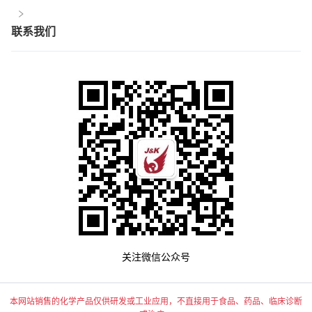
联系我们
关注微信公众号
本网站销售的化学产品仅供研发或工业应用，不直接用于食品、药品、临床诊断