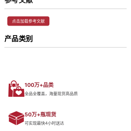
参考文献
点击加载参考文献
产品类别
100万+品类
全品全覆盖，海量现货高品质
50万+瓶现货
可实现最快4小时送达