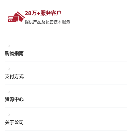
28万+服务客户
提供产品及配套技术服务
购物指南
支付方式
资源中心
关于公司