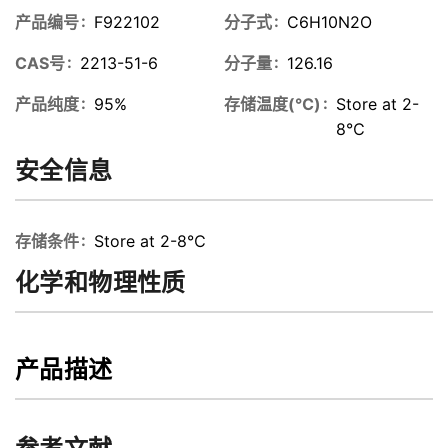
产品编号
F922102
分子式
C6H10N2O
CAS号
2213-51-6
分子量
126.16
产品纯度
95%
存储温度(℃)
Store at 2-
8℃
安全信息
存储条件
Store at 2-8℃
化学和物理性质
产品描述