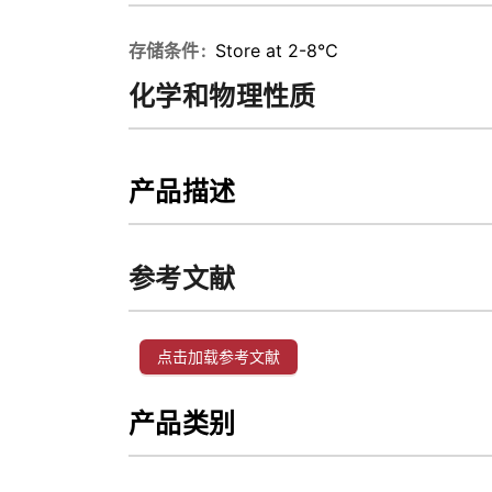
存储条件
Store at 2-8℃
化学和物理性质
产品描述
参考文献
点击加载参考文献
产品类别