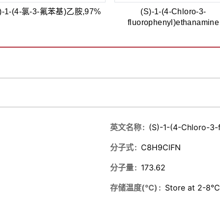
s)-1-(4-氯-3-氟苯基)乙胺,97%
(S)-1-(4-Chloro-3-
fluorophenyl)ethanamine
英文名称
(S)-1-(4-Chloro-3-
分子式
C8H9ClFN
分子量
173.62
存储温度(℃)
Store at 2-8℃