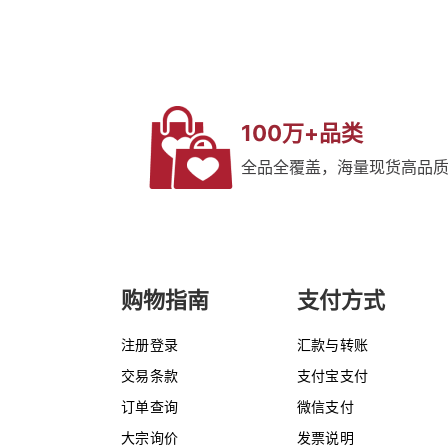
100万+品类
全品全覆盖，海量现货高品
购物指南
支付方式
注册登录
汇款与转账
交易条款
支付宝支付
订单查询
微信支付
大宗询价
发票说明