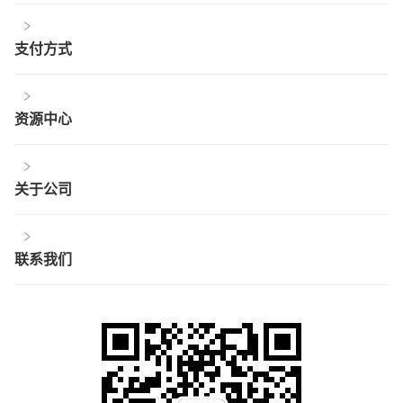
支付方式
资源中心
关于公司
联系我们