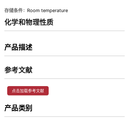
存储条件
Room temperature
化学和物理性质
产品描述
参考文献
点击加载参考文献
产品类别