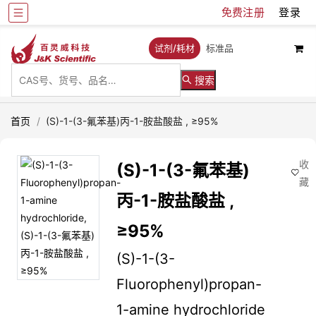
免费注册
登录
试剂/耗材
标准品
搜索
首页
/
(S)-1-(3-氟苯基)丙-1-胺盐酸盐 , ≥95%
收
(S)-1-(3-氟苯基)
藏
丙-1-胺盐酸盐 ,
≥95%
(S)-1-(3-
Fluorophenyl)propan-
1-amine hydrochloride