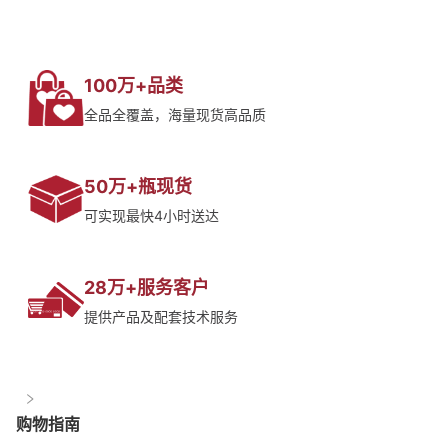
100万+品类
全品全覆盖，海量现货高品质
50万+瓶现货
可实现最快4小时送达
28万+服务客户
提供产品及配套技术服务
购物指南