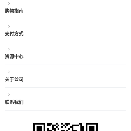
购物指南
支付方式
资源中心
关于公司
联系我们