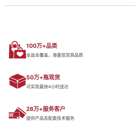
100万+品类
全品全覆盖，海量现货高品质
50万+瓶现货
可实现最快4小时送达
28万+服务客户
提供产品及配套技术服务