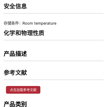
安全信息
存储条件
Room temperature
化学和物理性质
产品描述
参考文献
点击加载参考文献
产品类别