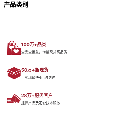
产品类别
100万+品类
全品全覆盖，海量现货高品质
50万+瓶现货
可实现最快4小时送达
28万+服务客户
提供产品及配套技术服务