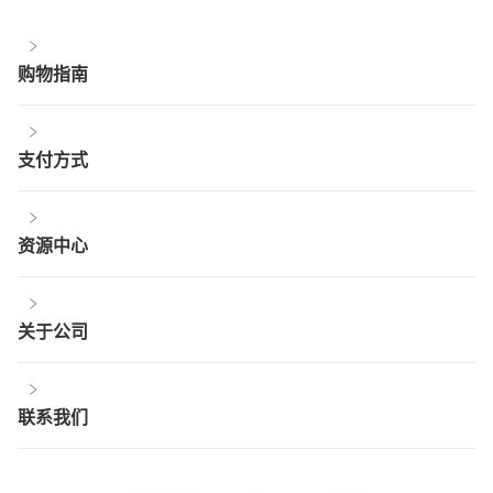
购物指南
支付方式
资源中心
关于公司
联系我们