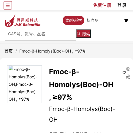
免费注册
登录
试剂/耗材
标准品
搜索
首页
/
Fmoc-β-Homolys(Boc)-OH , ≥97%
收
Fmoc-β-
藏
Homolys(Boc)-OH
, ≥97%
Fmoc-β-Homolys(Boc)-
OH