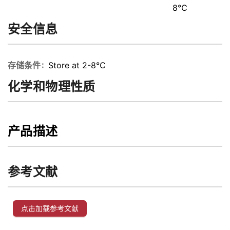
8℃
安全信息
存储条件
Store at 2-8℃
化学和物理性质
产品描述
参考文献
点击加载参考文献