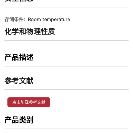
存储条件
Room temperature
化学和物理性质
产品描述
参考文献
点击加载参考文献
产品类别