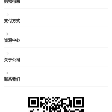
购物指南
支付方式
资源中心
关于公司
联系我们