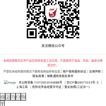
关注微信公众号
本网站销售的化学产品仅供研发或工业应用，不直接用于食品、药品、临床诊断
或治疗。
严禁在未经同意的情况下使用本网站所有信息 |
用户使用服务协议
|
法律声明
|
隐私政策
|
销售通用条款及条件
京公网安备 11010502044888号
|
京ICP备09071033号-3
|
上海工商
|
危险化学品经营许可证
|
营业执照(三证合一)