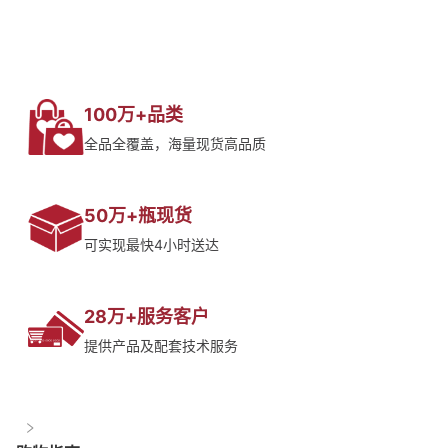
100万+品类
全品全覆盖，海量现货高品质
50万+瓶现货
可实现最快4小时送达
28万+服务客户
提供产品及配套技术服务