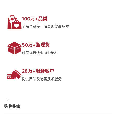
100万+品类
全品全覆盖，海量现货高品质
50万+瓶现货
可实现最快4小时送达
28万+服务客户
提供产品及配套技术服务
购物指南