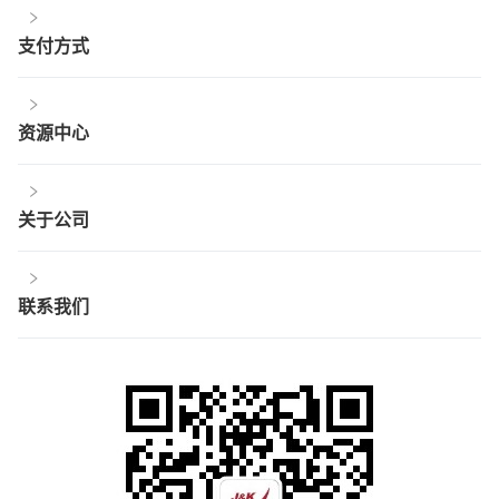
支付方式
资源中心
关于公司
联系我们