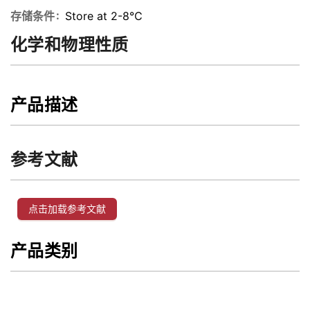
存储条件
Store at 2-8℃
化学和物理性质
产品描述
参考文献
点击加载参考文献
产品类别