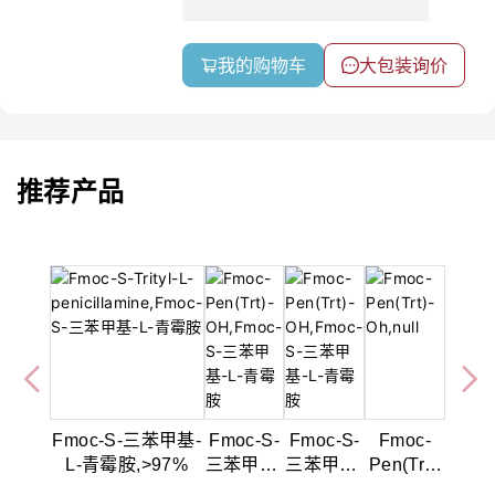
我的购物车
大包装询价
推荐产品
Fmoc-S-三苯甲基-
Fmoc-S-
Fmoc-S-
Fmoc-
L-青霉胺,>97%
三苯甲基-
三苯甲基-
Pen(Trt)-
L-青霉
L-青霉
Oh