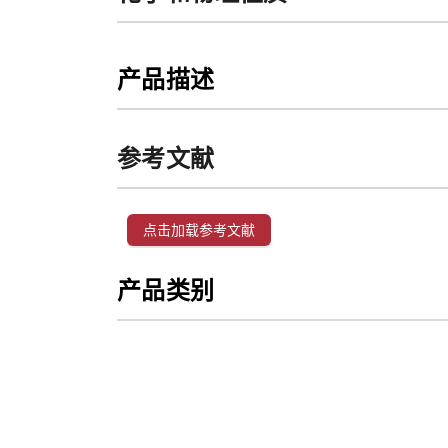
产品描述
参考文献
点击加载参考文献
产品类别