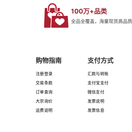
100万+品类
全品全覆盖，海量现货高品
购物指南
支付方式
注册登录
汇款与转账
交易条款
支付宝支付
订单查询
微信支付
大宗询价
发票说明
运费说明
发票信息