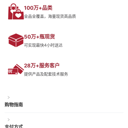
100万+品类
全品全覆盖，海量现货高品质
50万+瓶现货
可实现最快4小时送达
28万+服务客户
提供产品及配套技术服务
购物指南
支付方式