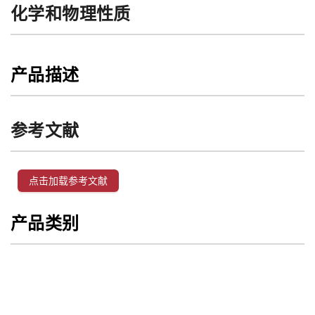
化学和物理性质
产品描述
参考文献
点击加载参考文献
产品类别