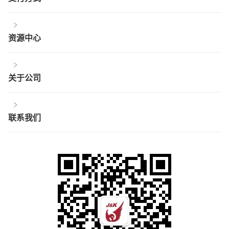
资源中心
关于公司
联系我们