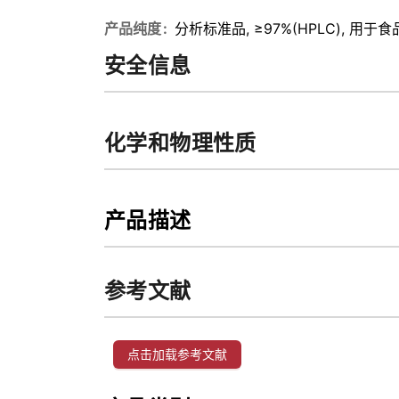
产品纯度
分析标准品, ≥97%(HPLC), 用于
安全信息
化学和物理性质
产品描述
参考文献
点击加载参考文献