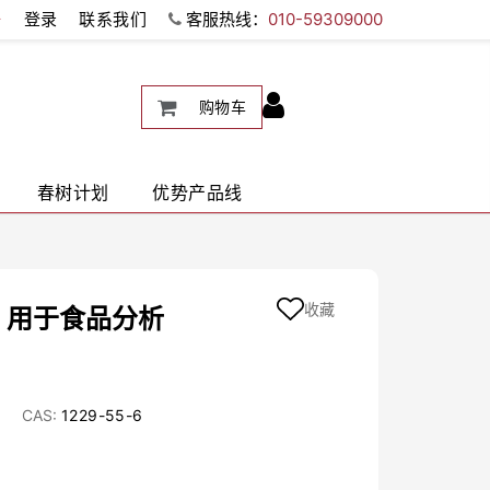
册
登录
联系我们
客服热线：
010-59309000
购物车
春树计划
优势产品线
收藏
), 用于食品分析
CAS:
1229-55-6