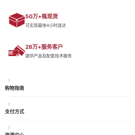
50万+瓶现货
可实现最快4小时送达
28万+服务客户
提供产品及配套技术服务
购物指南
支付方式
资源中心