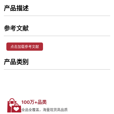
产品描述
参考文献
点击加载参考文献
产品类别
100万+品类
全品全覆盖，海量现货高品质