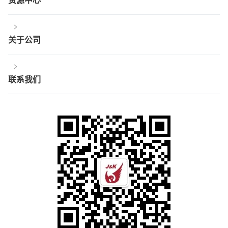
关于公司
联系我们