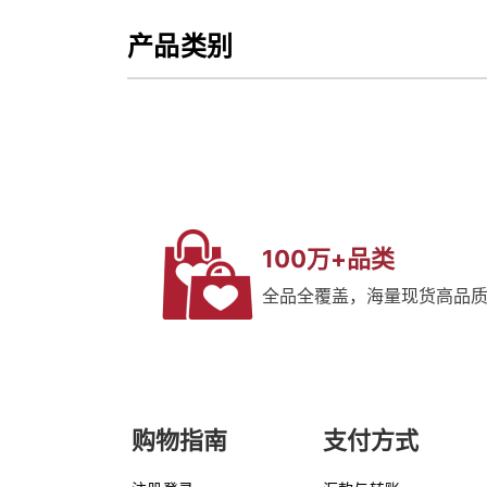
产品类别
100万+品类
全品全覆盖，海量现货高品
购物指南
支付方式