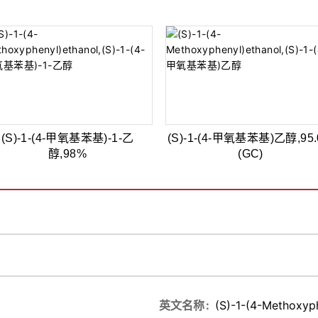
(S)-1-(4-甲氧基苯基)-1-乙
(S)-1-(4-甲氧基苯基)乙醇,95
醇,98%
(GC)
英文名称
(S)-1-(4-Methoxyph