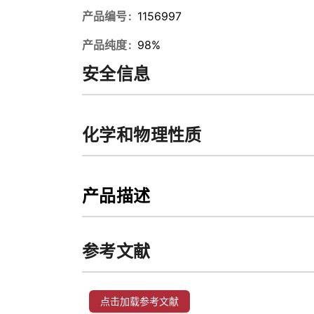
产品编号
1156997
产品纯度
98%
安全信息
化学和物理性质
产品描述
参考文献
点击加载参考文献