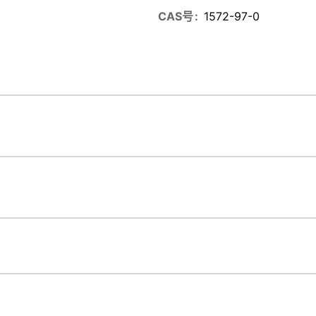
CAS号
1572-97-0