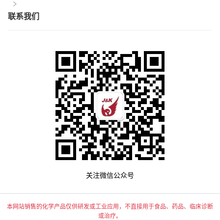
联系我们
关注微信公众号
本网站销售的化学产品仅供研发或工业应用，不直接用于食品、药品、临床诊断
或治疗。