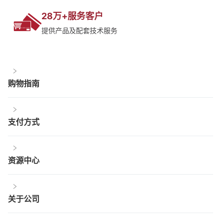
28万+服务客户
提供产品及配套技术服务
购物指南
支付方式
资源中心
关于公司