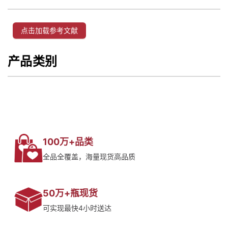
点击加载参考文献
产品类别
100万+品类
全品全覆盖，海量现货高品质
50万+瓶现货
可实现最快4小时送达