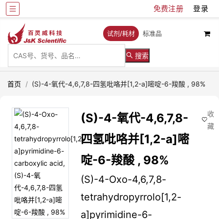
免费注册
登录
试剂/耗材
标准品
搜索
首页
/
(S)-4-氧代-4,6,7,8-四氢吡咯并[1,2-a]嘧啶-6-羧酸 , 98%
收
(S)-4-氧代-4,6,7,8-
藏
四氢吡咯并[1,2-a]嘧
啶-6-羧酸 , 98%
(S)-4-Oxo-4,6,7,8-
tetrahydropyrrolo[1,2-
a]pyrimidine-6-