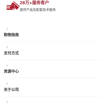
28万+服务客户
提供产品及配套技术服务
购物指南
支付方式
资源中心
关于公司