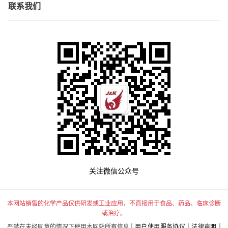
联系我们
关注微信公众号
本网站销售的化学产品仅供研发或工业应用，不直接用于食品、药品、临床诊断
或治疗。
严禁在未经同意的情况下使用本网站所有信息 |
用户使用服务协议
|
法律声明
|