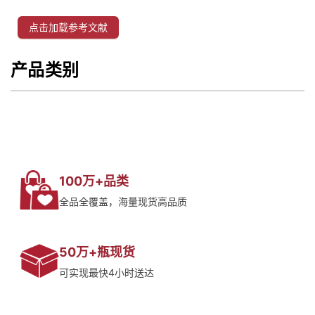
点击加载参考文献
产品类别
100万+品类
全品全覆盖，海量现货高品质
50万+瓶现货
可实现最快4小时送达