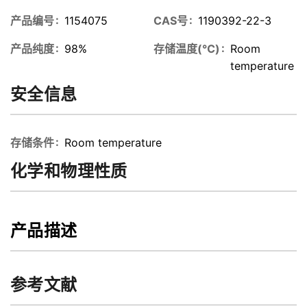
产品编号
1154075
CAS号
1190392-22-3
产品纯度
98%
存储温度(℃)
Room
temperature
安全信息
存储条件
Room temperature
化学和物理性质
产品描述
参考文献