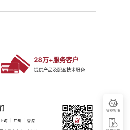
28万+服务客户
提供产品及配套技术服务
们
智能客服
上海
|
广州
|
香港