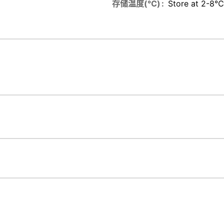
存储温度(℃)
Store at 2-8℃