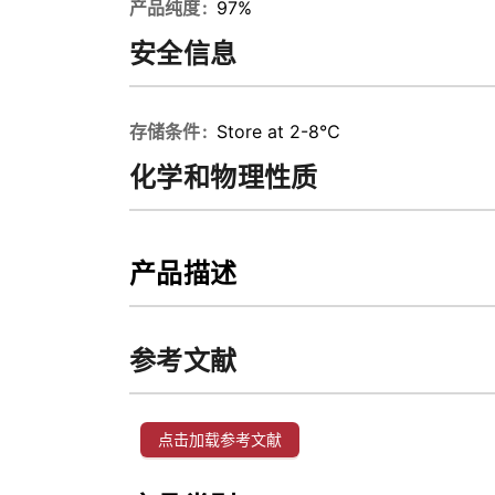
产品纯度
97%
安全信息
存储条件
Store at 2-8℃
化学和物理性质
产品描述
参考文献
点击加载参考文献