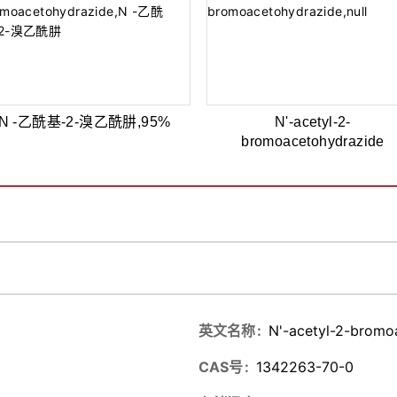
N -乙酰基-2-溴乙酰肼,95%
N'-acetyl-2-
bromoacetohydrazide
英文名称
N'-acetyl-2-bromo
CAS号
1342263-70-0