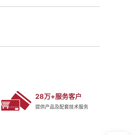
28万+服务客户
提供产品及配套技术服务