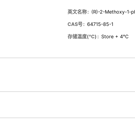
英文名称
(R)-2-Methoxy-1-p
CAS号
64715-85-1
存储温度(℃)
Store + 4℃