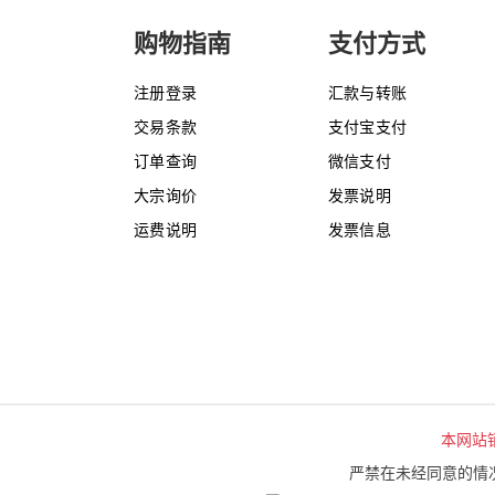
购物指南
支付方式
注册登录
汇款与转账
交易条款
支付宝支付
订单查询
微信支付
大宗询价
发票说明
运费说明
发票信息
本网站
严禁在未经同意的情况