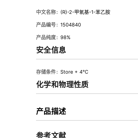
中文名称
(R)-2-甲氧基-1-苯乙胺
产品编号
1504840
产品纯度
98%
安全信息
存储条件
Store + 4℃
化学和物理性质
产品描述
参考文献