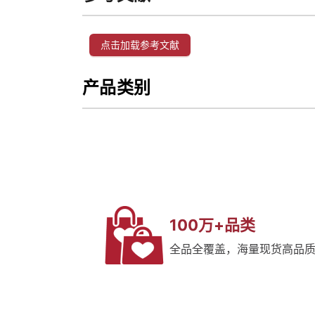
点击加载参考文献
产品类别
100万+品类
全品全覆盖，海量现货高品