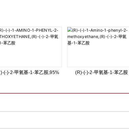
R)-(-)-2-甲氧基-1-苯乙胺,95%
(R)-(-)-2-甲氧基-1-苯乙胺