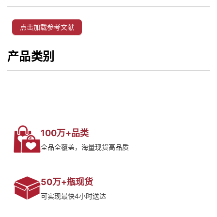
点击加载参考文献
产品类别
100万+品类
全品全覆盖，海量现货高品质
50万+瓶现货
可实现最快4小时送达