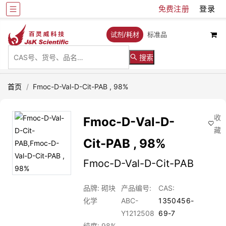
免费注册
登录
试剂/耗材
标准品
搜索
首页
/
Fmoc-D-Val-D-Cit-PAB , 98%
收
Fmoc-D-Val-D-
藏
Cit-PAB , 98%
Fmoc-D-Val-D-Cit-PAB
品牌: 砌块
产品编号:
CAS:
化学
ABC-
1350456-
Y1212508
69-7
纯度: 98%