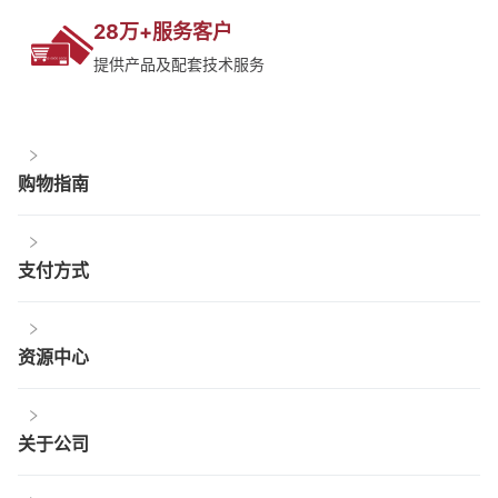
28万+服务客户
提供产品及配套技术服务
购物指南
支付方式
资源中心
关于公司