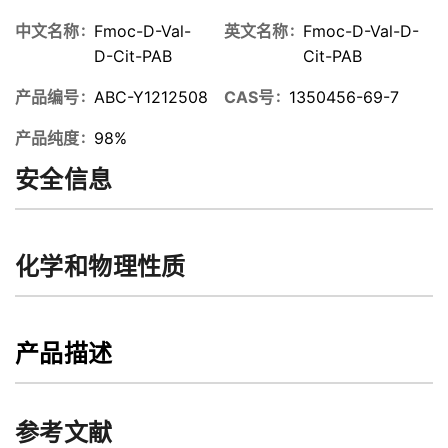
中文名称
Fmoc-D-Val-
英文名称
Fmoc-D-Val-D-
D-Cit-PAB
Cit-PAB
产品编号
ABC-Y1212508
CAS号
1350456-69-7
产品纯度
98%
安全信息
化学和物理性质
产品描述
参考文献