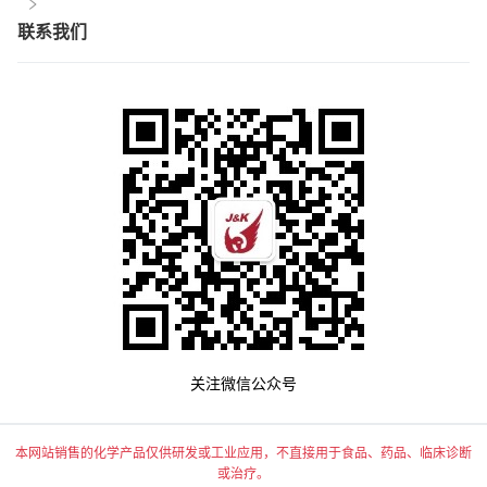
联系我们
关注微信公众号
本网站销售的化学产品仅供研发或工业应用，不直接用于食品、药品、临床诊断
或治疗。