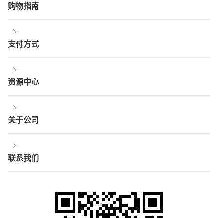
购物指南
支付方式
资源中心
关于公司
联系我们