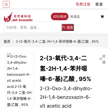
免费注册
登录
试剂/耗材
标准品
搜索
首页
/
2-(3-氧代-3,4-二氢-2H-1,4-苯并噁嗪-6-基)乙酸 , 95%
收
2-(3-氧代-3,4-二
藏
氢-2H-1,4-苯并噁
嗪-6-基)乙酸 , 95%
2-(3-Oxo-3,4-dihydro-
2H-1,4-benzoxazin-6-
yl) acetic acid