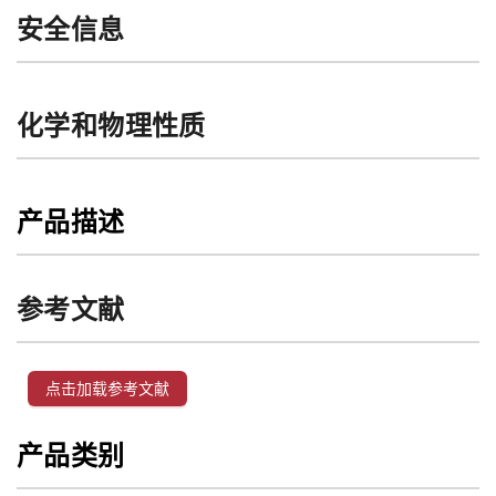
安全信息
化学和物理性质
产品描述
参考文献
点击加载参考文献
产品类别