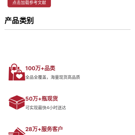
点击加载参考文献
产品类别
100万+品类
全品全覆盖，海量现货高品质
50万+瓶现货
可实现最快4小时送达
28万+服务客户