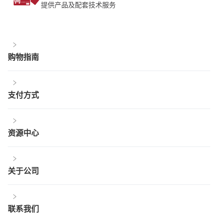
提供产品及配套技术服务
购物指南
支付方式
资源中心
关于公司
联系我们