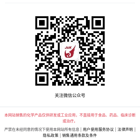
关注微信公众号
本网站销售的化学产品仅供研发或工业应用，不直接用于食品、药品、临床诊断
或治疗。
严禁在未经同意的情况下使用本网站所有信息 |
用户使用服务协议
|
法律声明
|
隐私政策
|
销售通用条款及条件