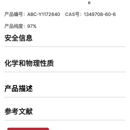
e
产品编号
ABC-Y1172640
CAS号
1349708-60-6
产品纯度
97%
安全信息
化学和物理性质
产品描述
参考文献