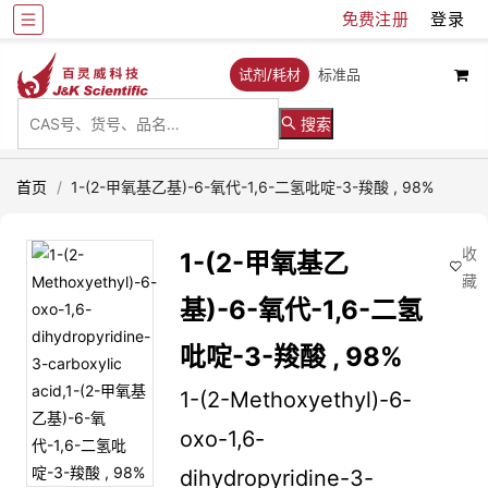
免费注册
登录
试剂/耗材
标准品
搜索
首页
/
1-(2-甲氧基乙基)-6-氧代-1,6-二氢吡啶-3-羧酸 , 98%
收
1-(2-甲氧基乙
藏
基)-6-氧代-1,6-二氢
吡啶-3-羧酸 , 98%
1-(2-Methoxyethyl)-6-
oxo-1,6-
dihydropyridine-3-