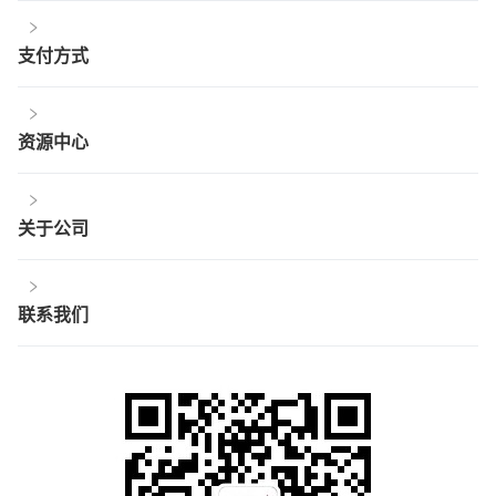
支付方式
资源中心
关于公司
联系我们