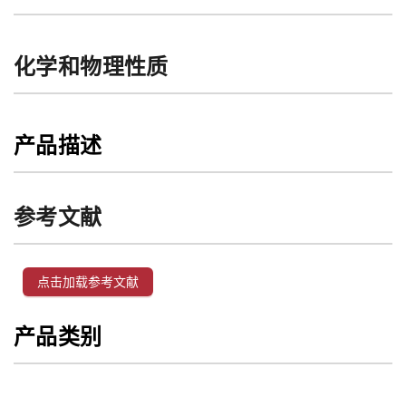
化学和物理性质
产品描述
参考文献
点击加载参考文献
产品类别