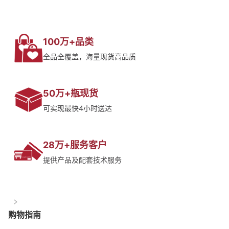
100万+品类
全品全覆盖，海量现货高品质
50万+瓶现货
可实现最快4小时送达
28万+服务客户
提供产品及配套技术服务
购物指南