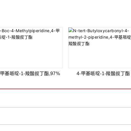
-甲基哌啶-1-羧酸叔丁酯,97%
4-甲基哌啶-1-羧酸叔丁酯