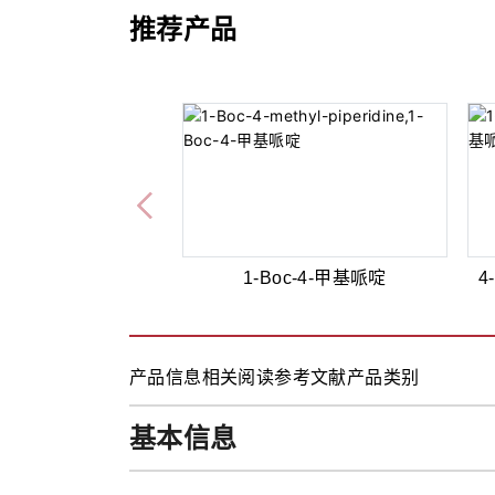
推荐产品
1-Boc-4-甲基哌啶
4
产品信息
相关阅读
参考文献
产品类别
基本信息