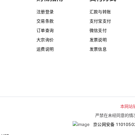
注册登录
汇款与转账
交易条款
支付宝支付
订单查询
微信支付
大宗询价
发票说明
运费说明
发票信息
本网站
严禁在未经同意的情况
京公网安备 1101050