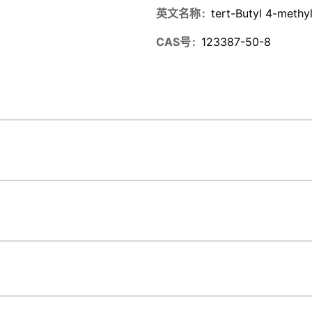
英文名称
tert-Butyl 4-methy
CAS号
123387-50-8