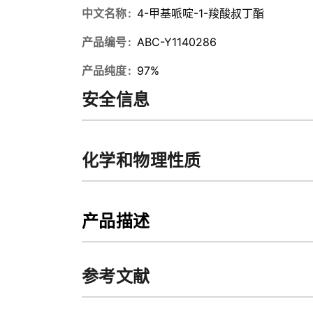
中文名称
4-甲基哌啶-1-羧酸叔丁酯
产品编号
ABC-Y1140286
产品纯度
97%
安全信息
化学和物理性质
产品描述
参考文献