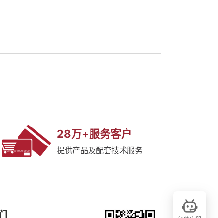
28万+服务客户
提供产品及配套技术服务
们