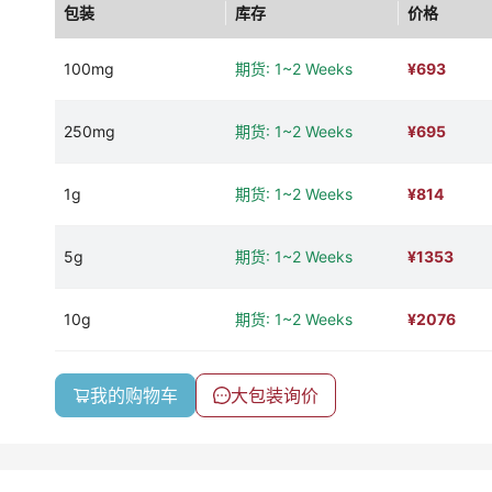
包装
库存
价格
100mg
期货: 1~2 Weeks
¥
693
250mg
期货: 1~2 Weeks
¥
695
1g
期货: 1~2 Weeks
¥
814
5g
期货: 1~2 Weeks
¥
1353
10g
期货: 1~2 Weeks
¥
2076
我的购物车
大包装询价