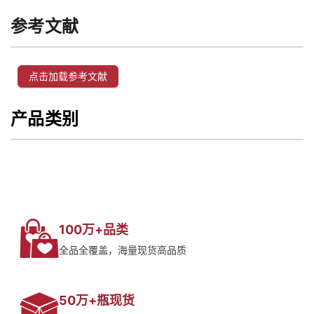
参考文献
点击加载参考文献
产品类别
100万+品类
全品全覆盖，海量现货高品质
50万+瓶现货