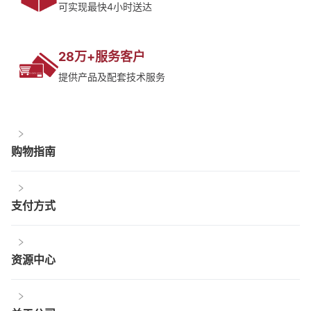
可实现最快4小时送达
28万+服务客户
提供产品及配套技术服务
购物指南
支付方式
资源中心