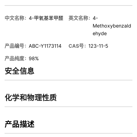
中文名称
4-甲氧基苯甲醛
英文名称
4-
Methoxybenzald
ehyde
产品编号
ABC-Y1173114
CAS号
123-11-5
产品纯度
98%
安全信息
化学和物理性质
产品描述