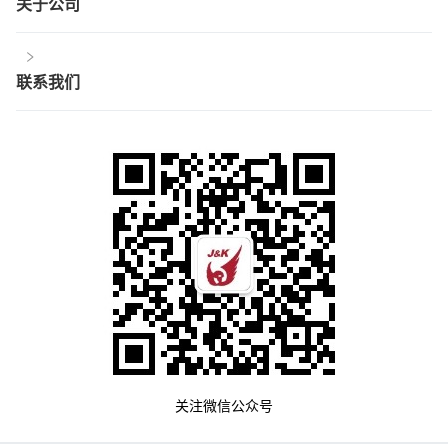
关于公司
联系我们
关注微信公众号