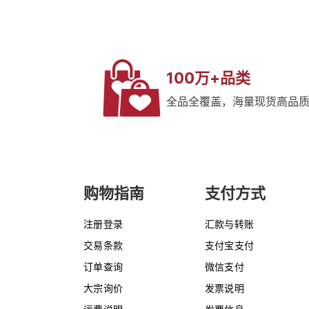
100万+品类
全品全覆盖，海量现货高品
购物指南
支付方式
注册登录
汇款与转账
交易条款
支付宝支付
订单查询
微信支付
大宗询价
发票说明