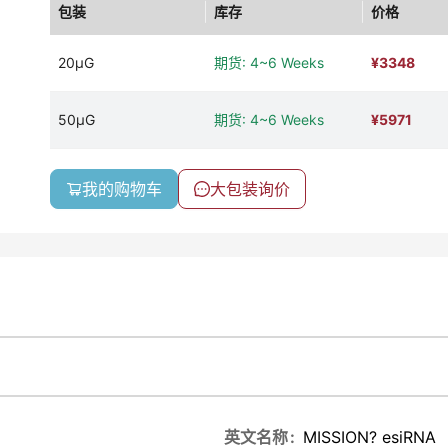
包装
库存
价格
20μG
期货: 4~6 Weeks
¥
3348
50μG
期货: 4~6 Weeks
¥
5971
我的购物车
大包装询价
英文名称
MISSION? esiRNA