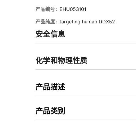
产品编号
EHU053101
产品纯度
targeting human DDX52
安全信息
化学和物理性质
产品描述
产品类别