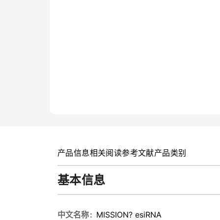
产品信息
相关阅读
参考文献
产品类别
基本信息
中文名称
MISSION? esiRNA