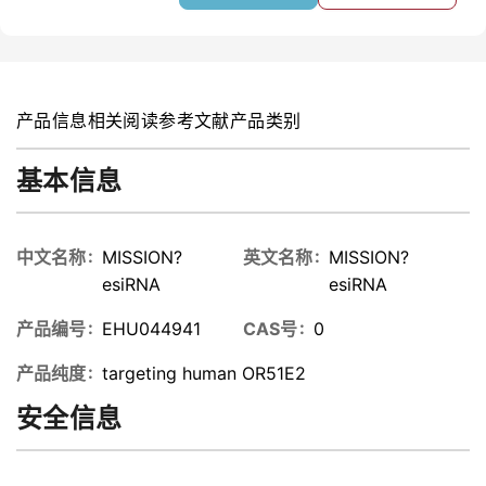
产品信息
相关阅读
参考文献
产品类别
基本信息
中文名称
MISSION?
英文名称
MISSION?
esiRNA
esiRNA
产品编号
EHU044941
CAS号
0
产品纯度
targeting human OR51E2
安全信息