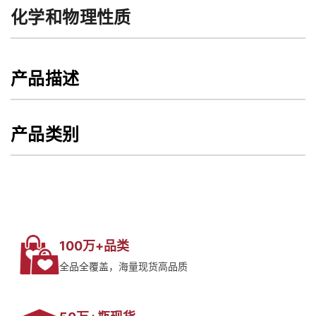
化学和物理性质
产品描述
产品类别
100万+品类
全品全覆盖，海量现货高品质