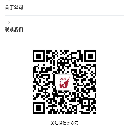
关于公司
联系我们
关注微信公众号