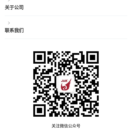
关于公司
联系我们
关注微信公众号