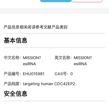
产品信息
相关阅读
参考文献
产品类别
基本信息
中文名称
MISSION?
英文名称
MISSION?
esiRNA
esiRNA
产品编号
EHU015981
CAS号
0
产品纯度
targeting human CDC42EP2
安全信息