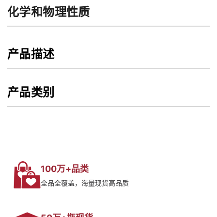
化学和物理性质
产品描述
产品类别
100万+品类
全品全覆盖，海量现货高品质