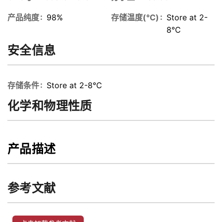
产品纯度
98%
存储温度(℃)
Store at 2-
8℃
安全信息
存储条件
Store at 2-8℃
化学和物理性质
产品描述
参考文献