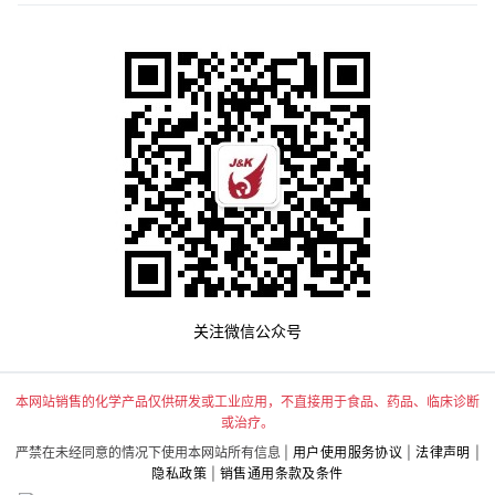
关注微信公众号
本网站销售的化学产品仅供研发或工业应用，不直接用于食品、药品、临床诊断
或治疗。
严禁在未经同意的情况下使用本网站所有信息 |
用户使用服务协议
|
法律声明
|
隐私政策
|
销售通用条款及条件