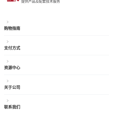
提供产品及配套技术服务
购物指南
支付方式
资源中心
关于公司
联系我们