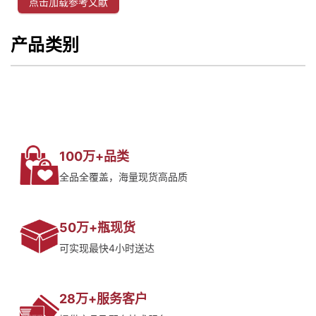
点击加载参考文献
产品类别
100万+品类
全品全覆盖，海量现货高品质
50万+瓶现货
可实现最快4小时送达
28万+服务客户