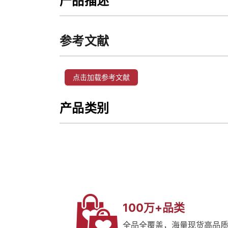
产品描述
参考文献
点击加载参考文献
产品类别
100万+品类
全品全覆盖，海量现货高品