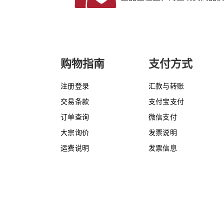
购物指南
支付方式
注册登录
汇款与转账
交易条款
支付宝支付
订单查询
微信支付
大宗询价
发票说明
运费说明
发票信息