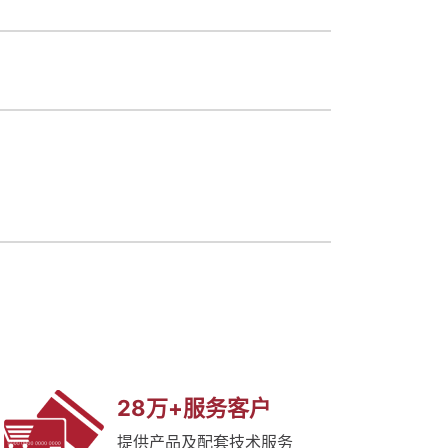
28万+服务客户
提供产品及配套技术服务