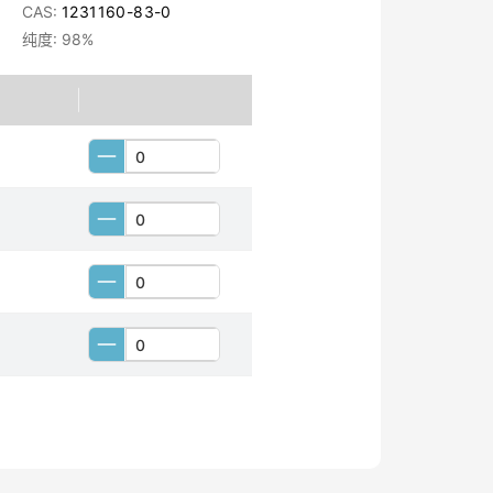
CAS:
1231160-83-0
纯度: 98%