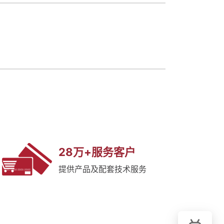
28万+服务客户
提供产品及配套技术服务