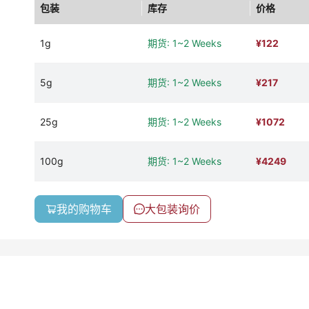
包装
库存
价格
1g
期货: 1~2 Weeks
¥
122
5g
期货: 1~2 Weeks
¥
217
25g
期货: 1~2 Weeks
¥
1072
100g
期货: 1~2 Weeks
¥
4249
我的购物车
大包装询价