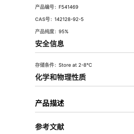
产品编号
F541469
CAS号
142128-92-5
产品纯度
95%
安全信息
存储条件
Store at 2-8℃
化学和物理性质
产品描述
参考文献