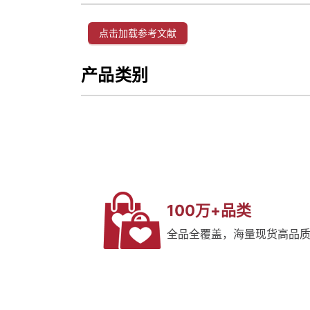
点击加载参考文献
产品类别
100万+品类
全品全覆盖，海量现货高品