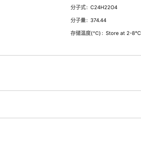
分子式
C24H22O4
分子量
374.44
存储温度(℃)
Store at 2-8℃