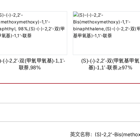
)-(-)-2,2'-双(甲氧甲氧基)-1,1'-
(S)-(-)-2,2’-双(甲氧基甲氧
联萘,98%
基)-1,1’-联萘,≥97%
英文名称
(S)-2,2′-Bis(metho