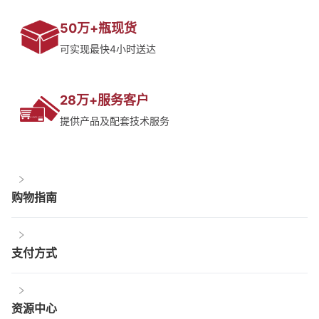
50万+瓶现货
可实现最快4小时送达
28万+服务客户
提供产品及配套技术服务
购物指南
支付方式
资源中心