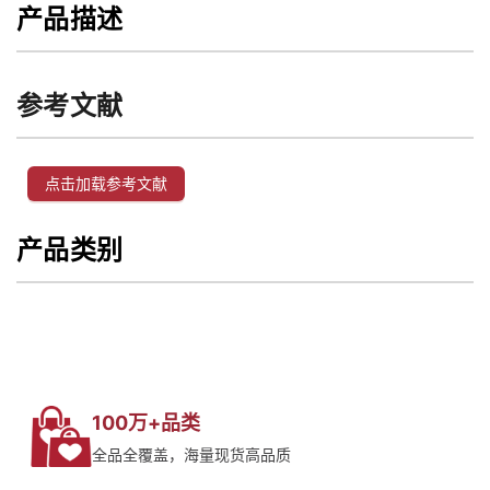
产品描述
参考文献
点击加载参考文献
产品类别
100万+品类
全品全覆盖，海量现货高品质