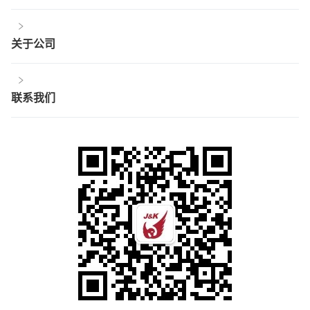
关于公司
联系我们